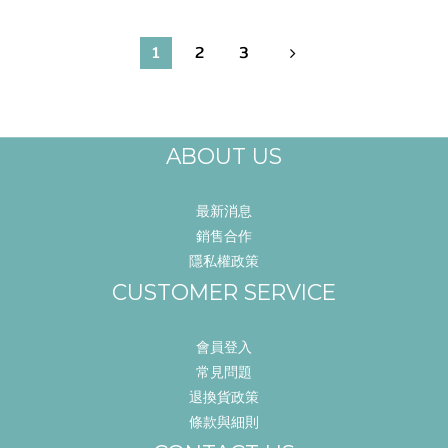
1
2
3
ABOUT US
最新消息
銷售合作
隱私權政策
CUSTOMER SERVICE
會員登入
常見問題
退換貨政策
條款與細則