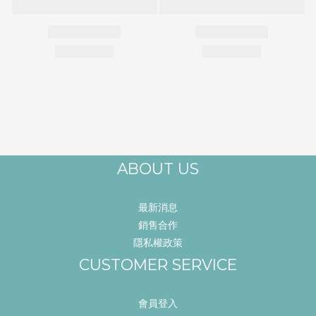
ABOUT US
最新消息
銷售合作
隱私權政策
CUSTOMER SERVICE
會員登入