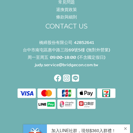
常見問題
退換貨政策
條款與細則
CONTACT US
橋締股份有限公司 42852641
台中市南屯區惠中路三段69號5樓 (無對外營業)
周一至周五 09:00-18:00 (不含國定假日)
judy.service@bridgecon.com.tw
Powered by Bridgecon Co., Ltd.