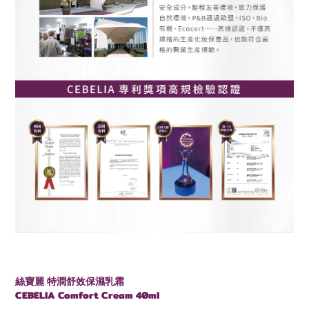
絲寶麗 特潤舒效保濕乳霜
CEBELIA
Comfort Cream 40ml