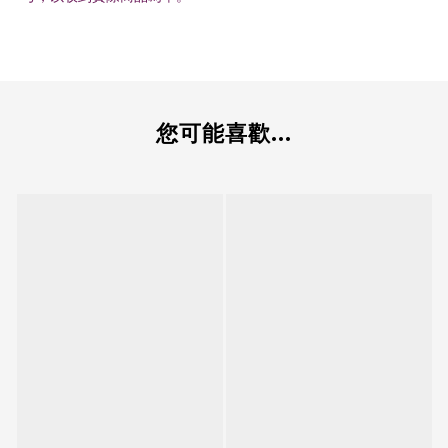
您可能喜歡...