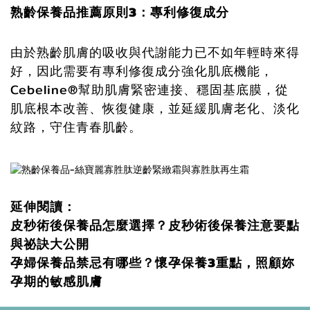
熟齡保養品推薦原則3：
專利修復成分
由於熟齡肌膚的吸收與代謝能力已不如年輕時來得
好，因此需要有專利修復成分強化肌底機能，
Cebeline®幫助肌膚緊密連接、穩固基底膜，從
肌底根本改善、恢復健康，並延緩肌膚老化、淡化
紋路，守住青春肌齡。
延伸閱讀：
皮秒術後保養品怎麼選擇？皮秒術後保養注意要點
與祕訣大公開
孕婦保養品禁忌有哪些？懷孕保養3重點，照顧妳
孕期的敏感肌膚