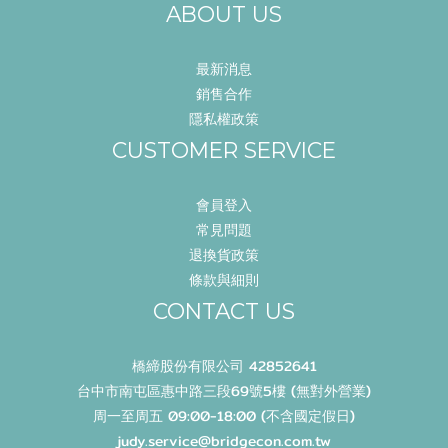
ABOUT US
最新消息
銷售合作
隱私權政策
CUSTOMER SERVICE
會員登入
常見問題
退換貨政策
條款與細則
CONTACT US
橋締股份有限公司 42852641
台中市南屯區惠中路三段69號5樓 (無對外營業)
周一至周五 09:00-18:00 (不含國定假日)
judy.service@bridgecon.com.tw