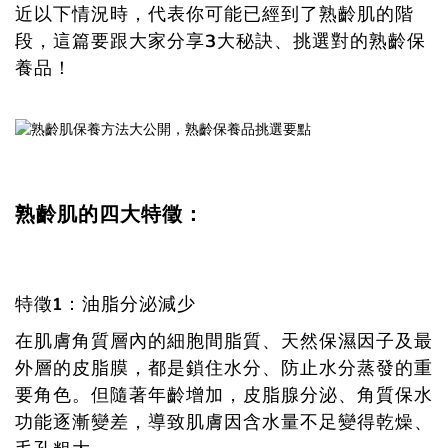
近以下情況時，代表你可能已經到了熟齡肌的階
段，這篇要跟大家分享3大秘訣、挑選對的熟齡保
養品！
熟齡肌的四大特徵：
特徵1：油脂分泌減少
在肌膚角質層內的細胞間脂質、天然保濕因子及最
外層的皮脂膜，都是鎖住水分、防止水分蒸發的重
要角色。但隨著年齡增加，皮脂腺分泌、角質保水
功能逐漸變差，導致肌膚因含水量不足變得乾燥、