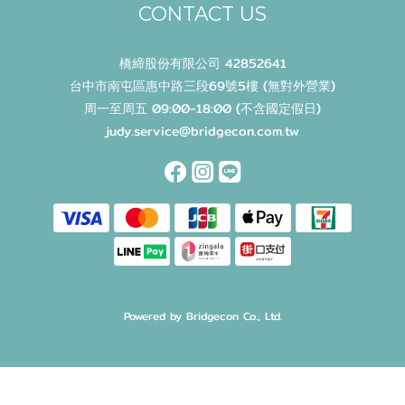
CONTACT US
橋締股份有限公司 42852641
台中市南屯區惠中路三段69號5樓 (無對外營業)
周一至周五 09:00-18:00 (不含國定假日)
judy.service@bridgecon.com.tw
Powered by Bridgecon Co., Ltd.