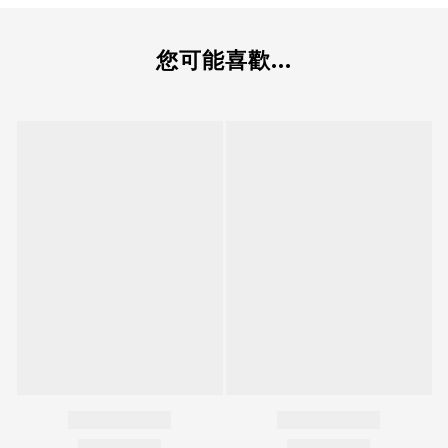
您可能喜歡...