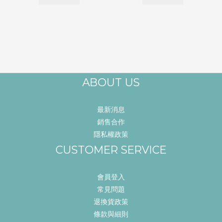
ABOUT US
最新消息
銷售合作
隱私權政策
CUSTOMER SERVICE
會員登入
常見問題
退換貨政策
條款與細則