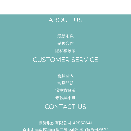
ABOUT US
最新消息
銷售合作
隱私權政策
CUSTOMER SERVICE
會員登入
常見問題
退換貨政策
條款與細則
CONTACT US
橋締股份有限公司 42852641
台中市南屯區惠中路三段69號5樓 (無對外營業)