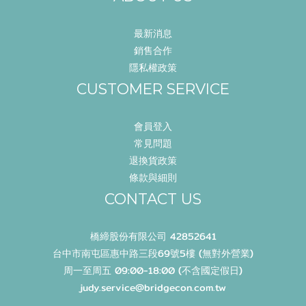
最新消息
銷售合作
隱私權政策
CUSTOMER SERVICE
會員登入
常見問題
退換貨政策
條款與細則
CONTACT US
橋締股份有限公司 42852641
台中市南屯區惠中路三段69號5樓 (無對外營業)
周一至周五 09:00-18:00 (不含國定假日)
judy.service@bridgecon.com.tw