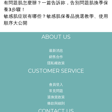
有問題肌怎麼辦？一篇告訴妳，告別問題肌換季保
養3步驟！
敏感肌症狀有哪些？敏感肌保養品挑選教學、使用
順序大公開
ABOUT US
最新消息
銷售合作
隱私權政策
CUSTOMER SERVICE
會員登入
常見問題
退換貨政策
條款與細則
CONTACT US